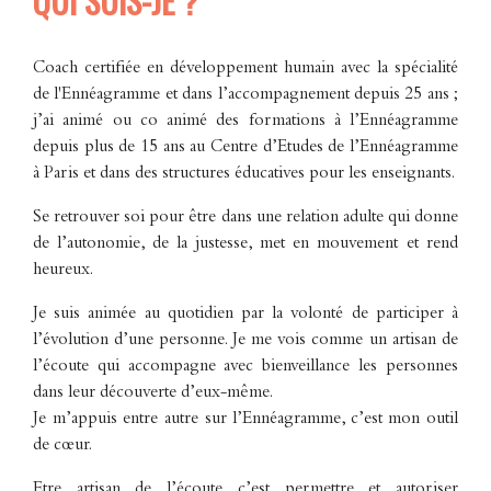
QUI SUIS-JE ?
Coach certifiée en développement humain avec la spécialité
de l'Ennéagramme et dans l’accompagnement depuis 25 ans ;
j’ai animé ou co animé des formations à l’Ennéagramme
depuis plus de 15 ans au Centre d’Etudes de l’Ennéagramme
à Paris et dans des structures éducatives pour les enseignants.
Se retrouver soi pour être dans une relation adulte qui donne
de l’autonomie, de la justesse, met en mouvement et rend
heureux.
Je suis animée au quotidien par la volonté de participer à
l’évolution d’une personne. Je me vois comme un artisan de
l’écoute qui accompagne avec bienveillance les personnes
dans leur découverte d’eux-même.
Je m’appuis entre autre sur l’Ennéagramme, c’est mon outil
de cœur.
Etre artisan de l’écoute c’est permettre et autoriser