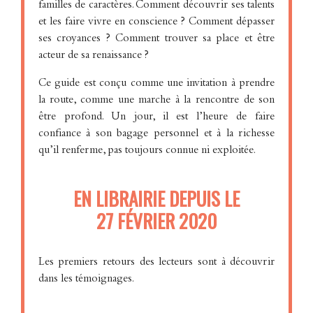
familles de caractères. Comment découvrir ses talents
et les faire vivre en conscience ? Comment dépasser
ses croyances ? Comment trouver sa place et être
acteur de sa renaissance ?
Ce guide est conçu comme une invitation à prendre
la route, comme une marche à la rencontre de son
être profond. Un jour, il est l’heure de faire
confiance à son bagage personnel et à la richesse
qu’il renferme, pas toujours connue ni exploitée.
EN LIBRAIRIE DEPUIS LE
27 FÉVRIER 2020
Les premiers retours des lecteurs sont à découvrir
dans les témoignages.