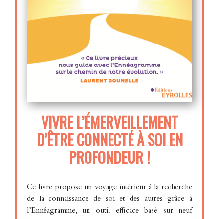
VIVRE L’ÉMERVEILLEMENT
D’ÊTRE CONNECTÉ À SOI EN
PROFONDEUR !
Ce livre propose un voyage intérieur à la recherche
de la connaissance de soi et des autres grâce à
l’Ennéagramme, un outil efficace basé sur neuf