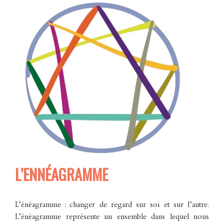
L’ENNÉAGRAMME
L’énéagramme : changer de regard sur soi et sur l’autre.
L’énéagramme représente un ensemble dans lequel nous