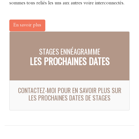
sommes tous reliés les uns aux autres voire interconnectés.
En savoir plus
STAGES ENNÉAGRAMME
LES PROCHAINES DATES
CONTACTEZ-MOI POUR EN SAVOIR PLUS SUR
LES PROCHAINES DATES DE STAGES