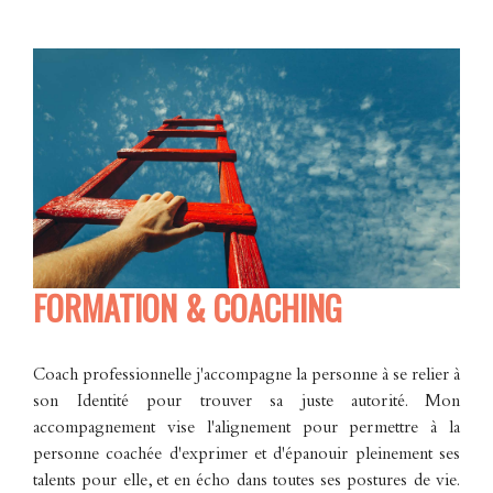
FORMATION & COACHING
Coach professionnelle j'accompagne la personne à se relier à
son Identité pour trouver sa juste autorité. Mon
accompagnement vise l'alignement pour permettre à la
personne coachée d'exprimer et d'épanouir pleinement ses
talents pour elle, et en écho dans toutes ses postures de vie.