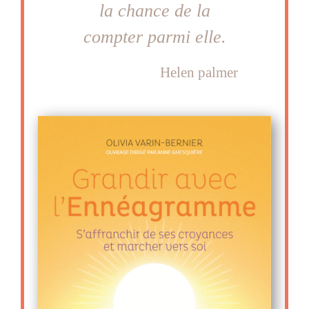
la chance de la
compter parmi elle.
Helen palmer