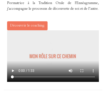
Formatrice à la Tradition Orale de l'Ennéagramme,
j'accompagne le processus de découverte de soi et de l’autre.
Découvrir le coaching