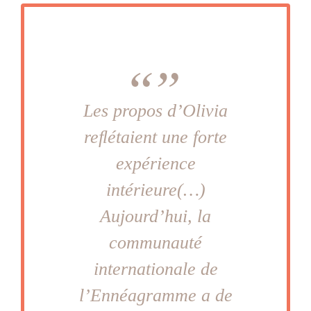
Les propos d’Olivia
reﬂétaient une forte
expérience
intérieure(…)
Aujourd’hui, la
communauté
internationale de
l’Ennéagramme a de