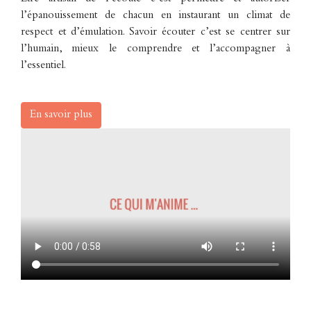
l’épanouissement de chacun en instaurant un climat de
respect et d’émulation. Savoir écouter c’est se centrer sur
l’humain, mieux le comprendre et l’accompagner à
l’essentiel.
En savoir plus